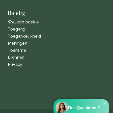
Handig
Welkom boekje
Toegang
Toegankelijkheid
Meningen
Toerisme
Bronnen
Privacy