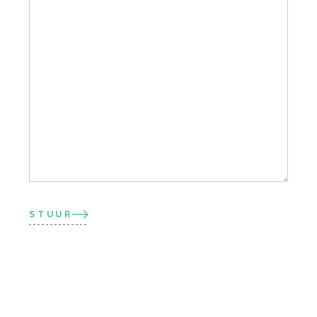
STUUR