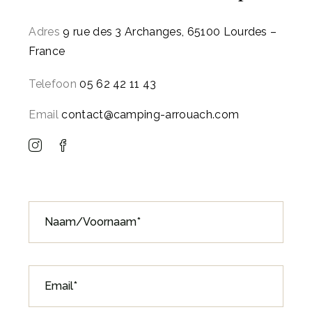
Adres
9 rue des 3 Archanges, 65100 Lourdes –
France
Telefoon
05 62 42 11 43
Email
contact@camping-arrouach.com