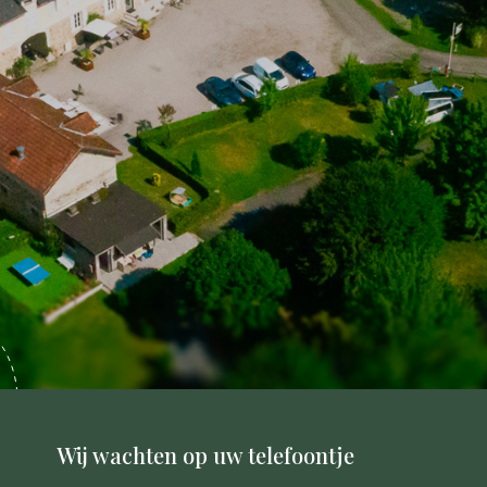
Wij wachten op uw telefoontje