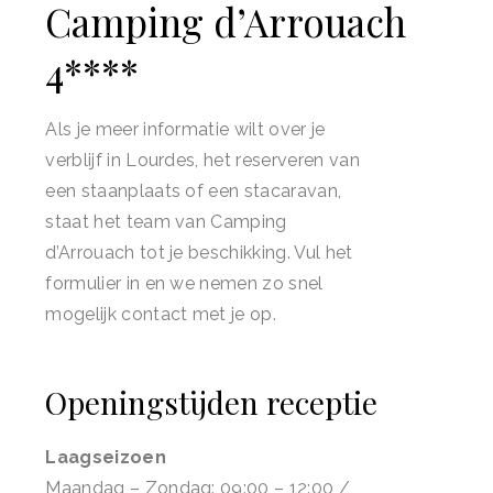
Camping d’Arrouach
4****
Als je meer informatie wilt over je
verblijf in Lourdes, het reserveren van
een staanplaats of een stacaravan,
staat het team van Camping
d’Arrouach tot je beschikking. Vul het
formulier in en we nemen zo snel
mogelijk contact met je op.
Openingstijden receptie
Laagseizoen
Maandag – Zondag: 09:00 – 12:00 /