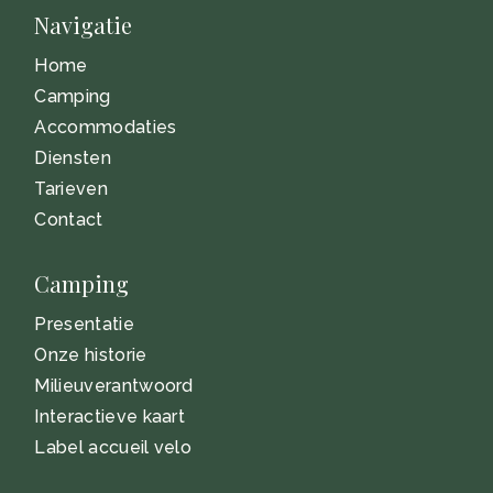
Navigatie
Home
Camping
Accommodaties
Diensten
Tarieven
Contact
Camping
Presentatie
Onze historie
Milieuverantwoord
Interactieve kaart
Label accueil velo