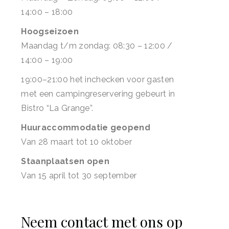
14:00 – 18:00
Hoogseizoen
Maandag t/m zondag: 08:30 – 12:00 /
14:00 – 19:00
19:00–21:00 het inchecken voor gasten
met een campingreservering gebeurt in
Bistro “La Grange”.
Huuraccommodatie geopend
Van 28 maart tot 10 oktober
Staanplaatsen open
Van 15 april tot 30 september
Neem contact met ons op