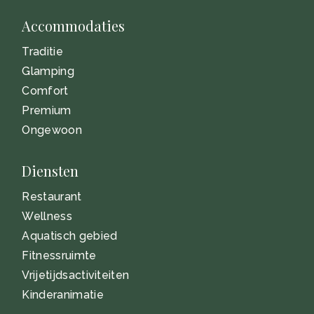
Accommodaties
Traditie
Glamping
Comfort
Premium
Ongewoon
Diensten
Restaurant
Wellness
Aquatisch gebied
Fitnessruimte
Vrijetijdsactiviteiten
Kinderanimatie