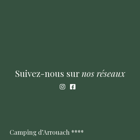
Suivez-nous sur
nos
réseaux
Camping d’Arrouach ****