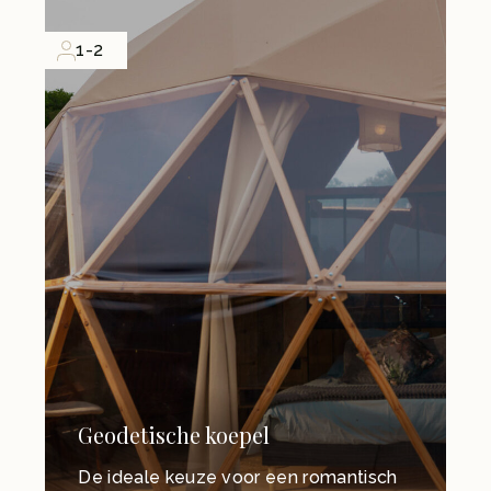
1-2
Geodetische koepel
De ideale keuze voor een romantisch