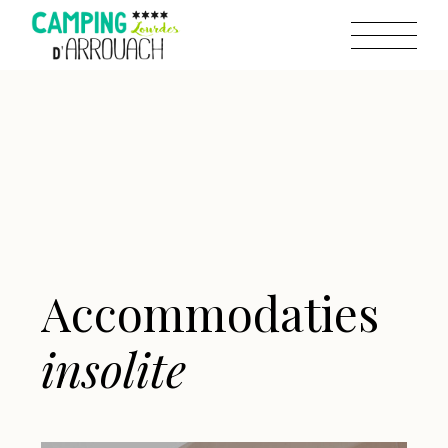
Accommodaties
insolite