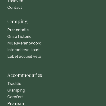
Tarieven
Contact
Camping
Presentatie
Onze historie
Milieuverantwoord
Interactieve kaart
Label accueil velo
Accommodaties
Traditie
Glamping
Comfort
Premium