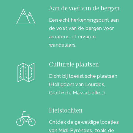
Aan de voet van de bergen
Een echt herkenningspunt aan
de voet van de bergen voor
amateur- of ervaren
wandelaars.
Culturele plaatsen
Dicht bij toeristische plaatsen
(Heiligdom van Lourdes,
Grotte de Massabielle...).
Fietstochten
Ontdek de geweldige locaties
van Midi-Pyrénées, zoals de