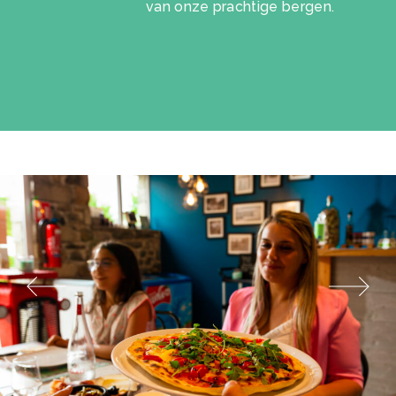
van onze prachtige bergen.