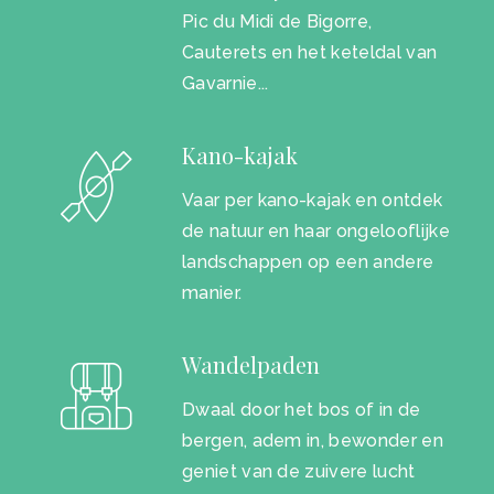
Pic du Midi de Bigorre,
Cauterets en het keteldal van
Gavarnie...
Kano-kajak
Vaar per kano-kajak en ontdek
de natuur en haar ongelooflijke
landschappen op een andere
manier.
Wandelpaden
Dwaal door het bos of in de
bergen, adem in, bewonder en
geniet van de zuivere lucht