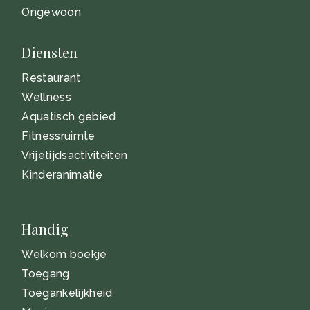
Ongewoon
Diensten
Restaurant
Wellness
Aquatisch gebied
Fitnessruimte
Vrijetijdsactiviteiten
Kinderanimatie
Handig
Welkom boekje
Toegang
Toegankelijkheid