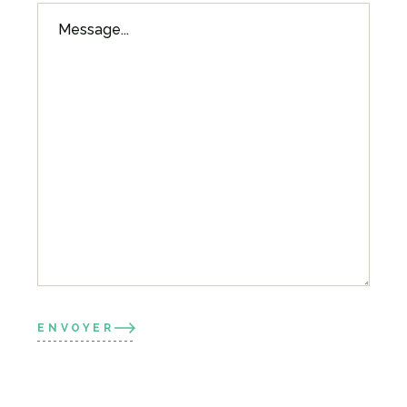
ENVOYER