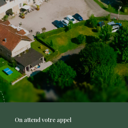
On attend votre appel