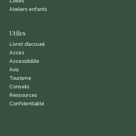
Loisirs
Ateliers enfants
Utiles
Livret d’accueil
Accès
Accessibilité
Avis
Tourisme
Conseils
Ressources
Confidentialité