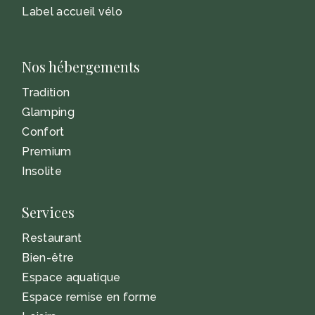
Label accueil vélo
Nos hébergements
Tradition
Glamping
Confort
Premium
Insolite
Services
Restaurant
Bien-être
Espace aquatique
Espace remise en forme