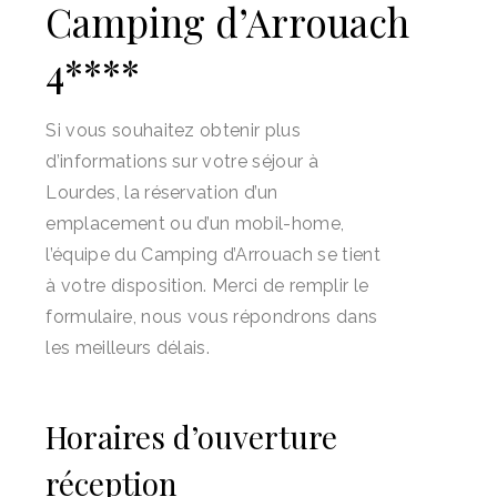
Camping d’Arrouach
4****
Si vous souhaitez obtenir plus
d’informations sur votre séjour à
Lourdes, la réservation d’un
emplacement ou d’un mobil-home,
l’équipe du Camping d’Arrouach se tient
à votre disposition. Merci de remplir le
formulaire, nous vous répondrons dans
les meilleurs délais.
Horaires d’ouverture
réception