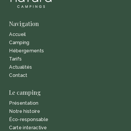
Navigation
Accueil
Camping
Hébergements
Tarifs
Actualités
Contact
Le camping
Présentation
Notre histoire
Éco-responsable
Carte interactive