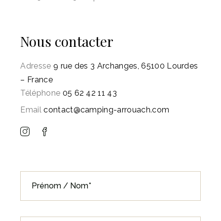
Nous contacter
Adresse
9 rue des 3 Archanges, 65100 Lourdes
– France
Téléphone
05 62 42 11 43
Email
contact@camping-arrouach.com