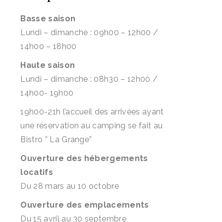
Basse saison
Lundi – dimanche : 09h00 – 12h00 /
14h00 – 18h00
Haute saison
Lundi – dimanche : 08h30 – 12h00 /
14h00- 19h00
19h00-21h l’accueil des arrivées ayant
une réservation au camping se fait au
Bistro ” La Grange”
Ouverture des hébergements
locatifs
Du 28 mars au 10 octobre
Ouverture des emplacements
Du 15 avril au 30 septembre