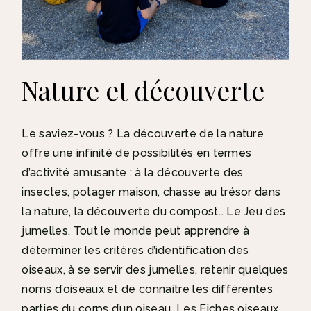
Nature et découverte
Le saviez-vous ? La découverte de la nature
offre une infinité de possibilités en termes
d’activité amusante : à la découverte des
insectes, potager maison, chasse au trésor dans
la nature, la découverte du compost… Le Jeu des
jumelles. Tout le monde peut apprendre à
déterminer les critères d’identification des
oiseaux, à se servir des jumelles, retenir quelques
noms d’oiseaux et de connaitre les différentes
parties du corps d’un oiseau. Les Fiches oiseaux,