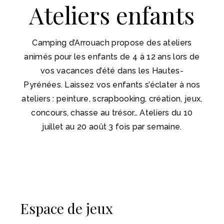
Ateliers enfants
Camping d’Arrouach propose des ateliers
animés pour les enfants de 4 à 12 ans lors de
vos vacances d’été dans les Hautes-
Pyrénées. Laissez vos enfants s’éclater à nos
ateliers : peinture, scrapbooking, création, jeux,
concours, chasse au trésor… Ateliers du 10
juillet au 20 août 3 fois par semaine.
Espace de jeux