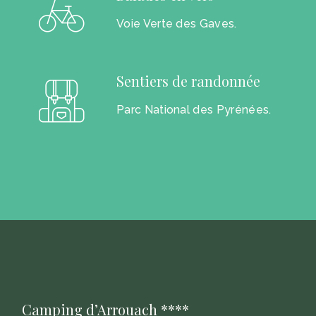
Voie Verte des Gaves.
Sentiers de randonnée
Parc National des Pyrénées.
Camping d’Arrouach ****