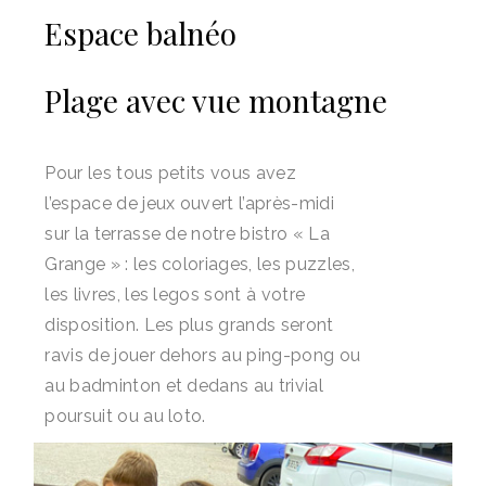
Espace balnéo
Plage avec vue montagne
Pour les tous petits vous avez
l’espace de jeux ouvert l’après-midi
sur la terrasse de notre bistro « La
Grange » : les coloriages, les puzzles,
les livres, les legos sont à votre
disposition. Les plus grands seront
ravis de jouer dehors au ping-pong ou
au badminton et dedans au trivial
poursuit ou au loto.