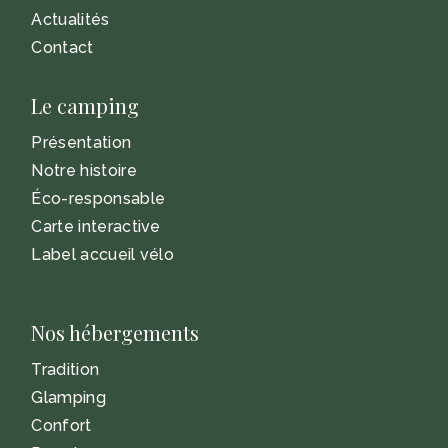
Actualités
Contact
Le camping
Présentation
Notre histoire
Éco-responsable
Carte interactive
Label accueil vélo
Nos hébergements
Tradition
Glamping
Confort