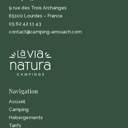
9 rue des Trois Archanges
65100 Lourdes – France
05 62 42 11 43
contact@camping-arrouach.com
Navigation
Accueil
Camping
Hébergements
Tarifs