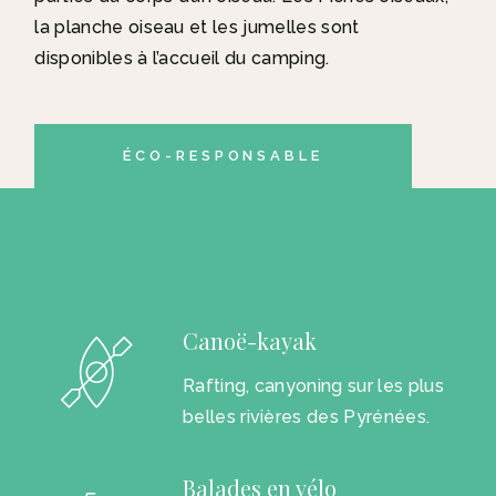
la planche oiseau et les jumelles sont
disponibles à l’accueil du camping.
ÉCO-RESPONSABLE
Canoë-kayak
Rafting, canyoning sur les plus
belles rivières des Pyrénées.
Balades en vélo