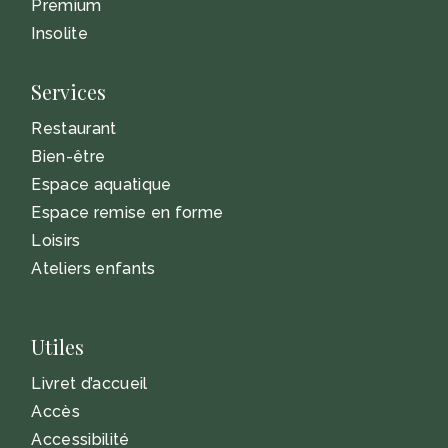
Premium
Insolite
Services
Restaurant
Bien-être
Espace aquatique
Espace remise en forme
Loisirs
Ateliers enfants
Utiles
Livret d’accueil
Accès
Accessibilité