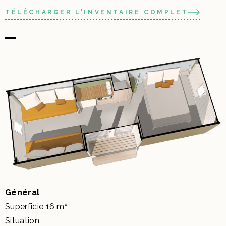
TÉLÉCHARGER L'INVENTAIRE COMPLET
Général
Superficie 16 m²
Situation