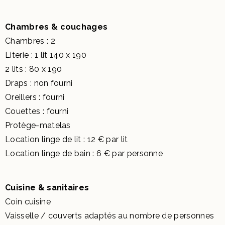
Chambres & couchages
Chambres : 2
Literie : 1 lit 140 x 190
2 lits : 80 x 190
Draps : non fourni
Oreillers : fourni
Couettes : fourni
Protège-matelas
Location linge de lit : 12 € par lit
Location linge de bain : 6 € par personne
Cuisine & sanitaires
Coin cuisine
Vaisselle / couverts adaptés au nombre de personnes