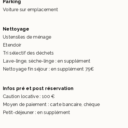
Parking
Voiture sur emplacement
Nettoyage
Ustensiles de ménage
Etendoir
Tri sélectif des déchets
Lave-linge, sèche-linge : en supplément
Nettoyage fin séjour : en supplément 75€
Infos pré et post réservation
Caution locative : 100 €
Moyen de paiement : carte bancaire, chèque
Petit-déjeuner : en supplément