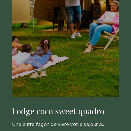
Lodge coco sweet quadro
Une autre façon de vivre votre séjour au