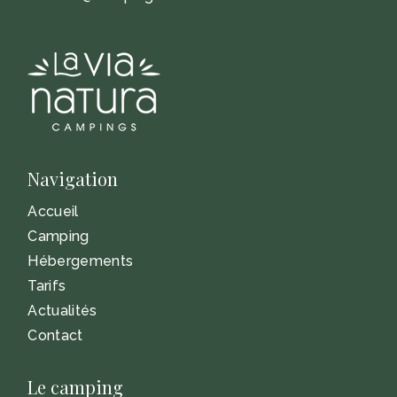
Navigation
Accueil
Camping
Hébergements
Tarifs
Actualités
Contact
Le camping