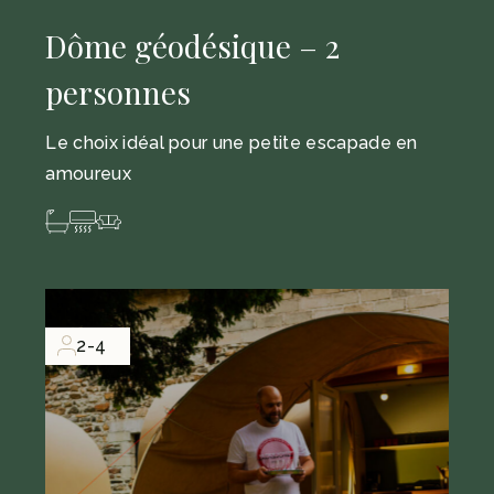
Dôme géodésique – 2
personnes
Le choix idéal pour une petite escapade en
amoureux
2-4