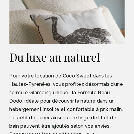
Du luxe au naturel
Pour votre location de Coco Sweet dans les
Hautes-Pyrénées, vous profitez désormais d’une
formule Glamping unique : la Formule Beau
Dodo, idéale pour découvrir la nature dans un
hébergement insolite et confortable à prix malin.
Le petit déjeuner ainsi que le linge de lit et de
bain peuvent être ajoutés selon vos envies.