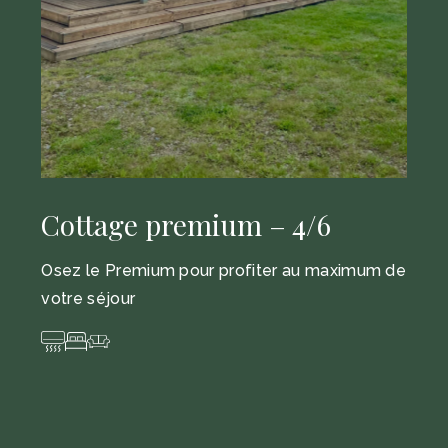
Cottage premium – 4/6
Osez le Premium pour profiter au maximum de
votre séjour