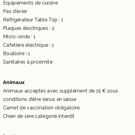
Equipements de cuisine
Pas d’évier
Réfrigérateur Table Top : 1
Plaques électriques : 2
Micro-onde : 1
Cafetière électrique : 1
Bouilloire : 1
Sanitaires à proximité
Animaux
Animaux acceptés avec supplément de 15 € sous
conditions d’être tenus en laisse
Carnet de vaccination obligatoire
Chien de 1ère catégorie interdit