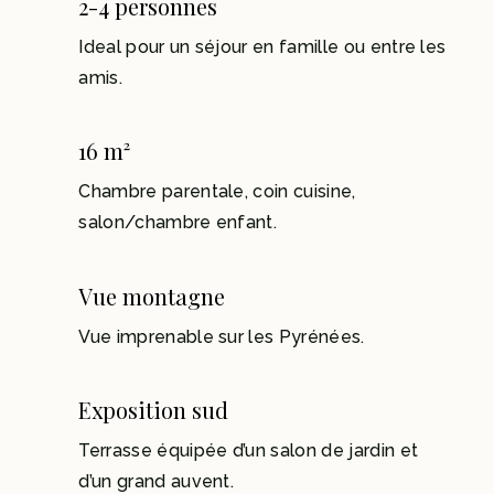
2-4 personnes
Ideal pour un séjour en famille ou entre les
amis.
16 m²
Chambre parentale, coin cuisine,
salon/chambre enfant.
Vue montagne
Vue imprenable sur les Pyrénées.
Exposition sud
Terrasse équipée d’un salon de jardin et
d’un grand auvent.