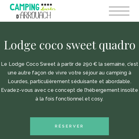
Lodge coco sweet quadro
Le Lodge Coco Sweet à partir de 290 € la semaine, c’est
une autre façon de vivre votre séjour au camping à
Lourdes, particulièrement séduisante et abordable.
Evadez-vous avec ce concept de l’hébergement insolite
à la fois fonctionnel et cosy.
RÉSERVER