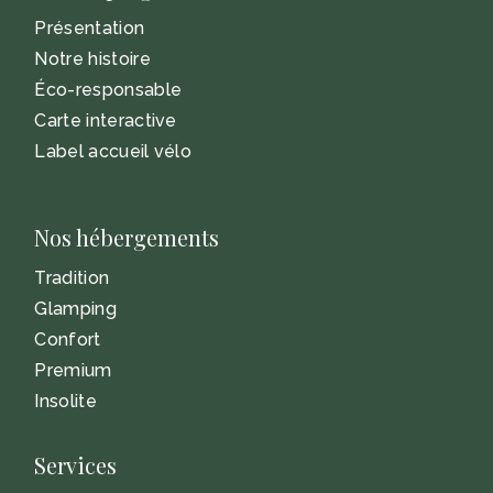
Présentation
Notre histoire
Éco-responsable
Carte interactive
Label accueil vélo
Nos hébergements
Tradition
Glamping
Confort
Premium
Insolite
Services