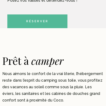
Posez vos valises et détendez-vous !
RÉSERVER
Prêt à
camper
Nous aimons le confort de la vrai literie, l’hébergement
reste dans l’esprit du camping sous toile, vous profitez
des vacances au soleil comme sous la pluie. Les
éviers, les sanitaires et les cabines de douches grand
confort sont à proximité du Coco.