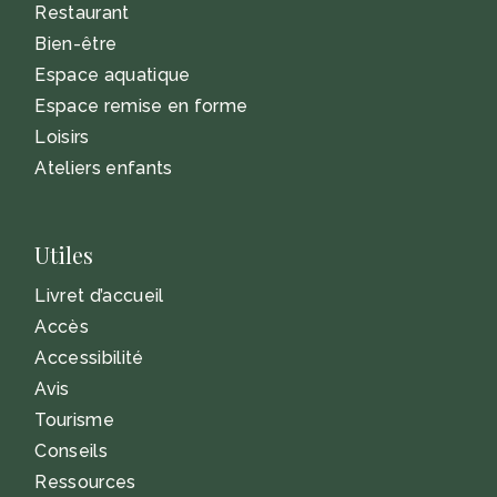
Restaurant
Bien-être
Espace aquatique
Espace remise en forme
Loisirs
Ateliers enfants
Utiles
Livret d’accueil
Accès
Accessibilité
Avis
Tourisme
Conseils
Ressources