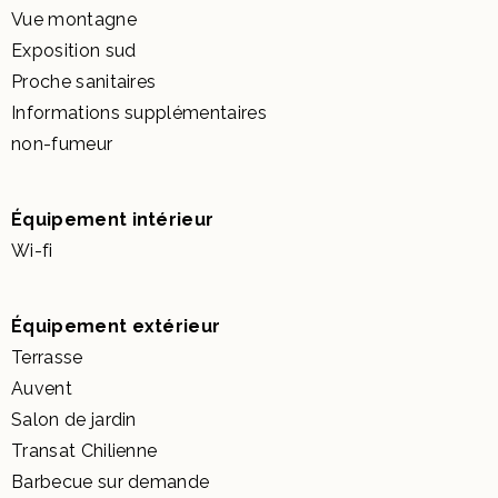
Vue montagne
Exposition sud
Proche sanitaires
Informations supplémentaires
non-fumeur
Équipement intérieur
Wi-fi
Équipement extérieur
Terrasse
Auvent
Salon de jardin
Transat Chilienne
Barbecue sur demande