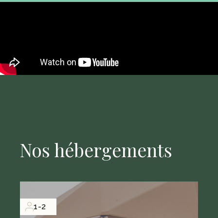
Nos hébergements
1-2