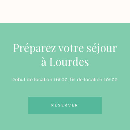
Préparez votre séjour
à Lourdes
Début de location 16h00, fin de location 10h00.
RÉSERVER