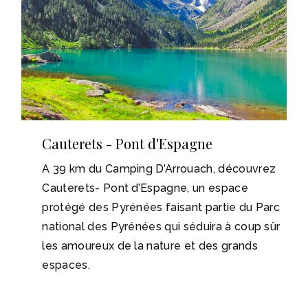
Cauterets - Pont d'Espagne
A 39 km du Camping D’Arrouach, découvrez
Cauterets- Pont d’Espagne, un espace
protégé des Pyrénées faisant partie du Parc
national des Pyrénées qui séduira à coup sûr
les amoureux de la nature et des grands
espaces.