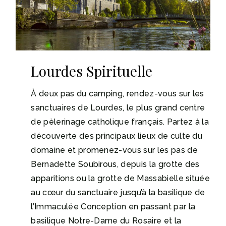
Lourdes Spirituelle
À deux pas du camping, rendez-vous sur les
sanctuaires de Lourdes, le plus grand centre
de pèlerinage catholique français. Partez à la
découverte des principaux lieux de culte du
domaine et promenez-vous sur les pas de
Bernadette Soubirous, depuis la grotte des
apparitions ou la grotte de Massabielle située
au cœur du sanctuaire jusqu’à la basilique de
l’Immaculée Conception en passant par la
basilique Notre-Dame du Rosaire et la