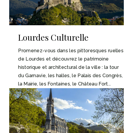
Lourdes Culturelle
Promenez-vous dans les pittoresques ruelles
de Lourdes et découvrez le patrimoine
historique et architectural de la ville : la tour
du Garnavie, les halles, le Palais des Congrès,
la Mairie, les Fontaines, le Château Fort...