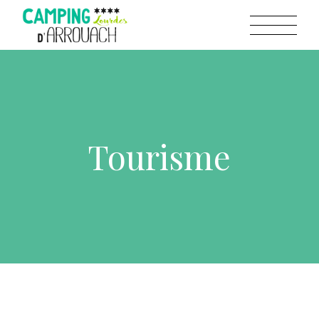
Tourisme