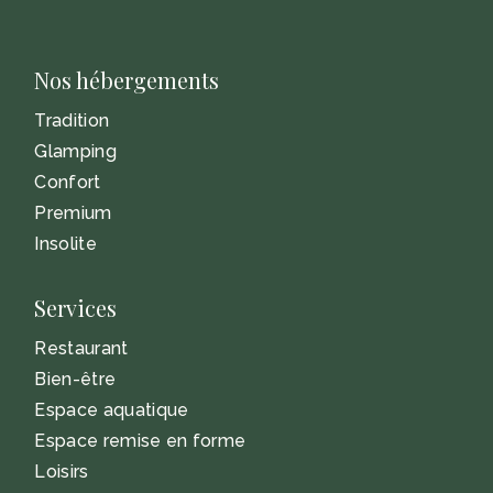
Nos hébergements
Tradition
Glamping
Confort
Premium
Insolite
Services
Restaurant
Bien-être
Espace aquatique
Espace remise en forme
Loisirs