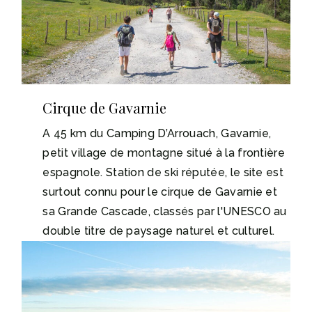
Cirque de Gavarnie
A 45 km du Camping D’Arrouach, Gavarnie,
petit village de montagne situé à la frontière
espagnole. Station de ski réputée, le site est
surtout connu pour le cirque de Gavarnie et
sa Grande Cascade, classés par l'UNESCO au
double titre de paysage naturel et culturel.