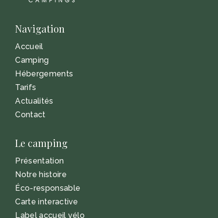
Navigation
Accueil
Camping
Hébergements
Tarifs
Actualités
Contact
Le camping
Présentation
Notre histoire
Éco-responsable
Carte interactive
Label accueil vélo