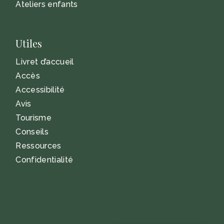
Ateliers enfants
Utiles
Livret d’accueil
Accès
Accessibilité
Avis
Tourisme
Conseils
Ressources
Confidentialité