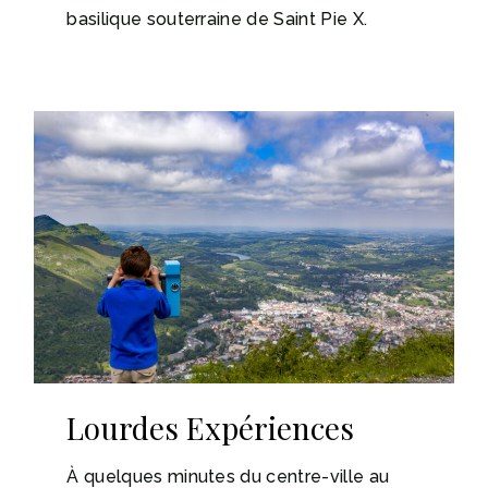
basilique souterraine de Saint Pie X.
Lourdes Expériences
À quelques minutes du centre-ville au