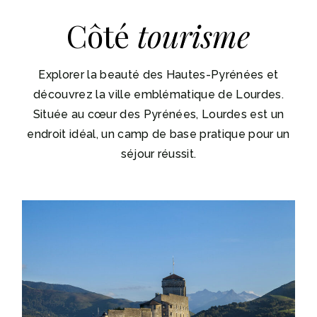
Côté
tourisme
Explorer la beauté des Hautes-Pyrénées et
découvrez la ville emblématique de Lourdes.
Située au cœur des Pyrénées, Lourdes est un
endroit idéal, un camp de base pratique pour un
séjour réussit.