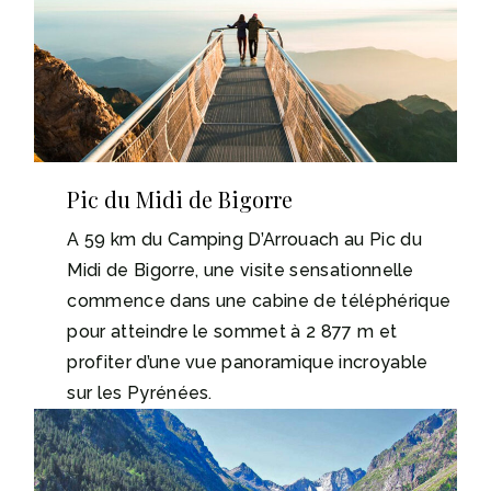
Pic du Midi de Bigorre
A 59 km du Camping D’Arrouach au Pic du
Midi de Bigorre, une visite sensationnelle
commence dans une cabine de téléphérique
pour atteindre le sommet à 2 877 m et
profiter d’une vue panoramique incroyable
sur les Pyrénées.