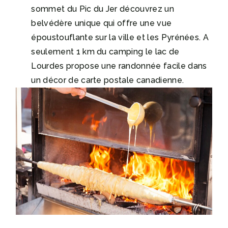
sommet du Pic du Jer découvrez un
belvédère unique qui offre une vue
époustouflante sur la ville et les Pyrénées. A
seulement 1 km du camping le lac de
Lourdes propose une randonnée facile dans
un décor de carte postale canadienne.