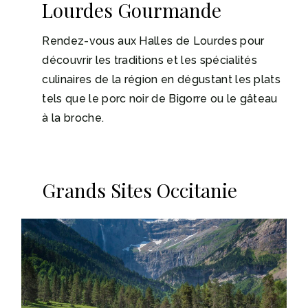
Lourdes Gourmande
Rendez-vous aux Halles de Lourdes pour
découvrir les traditions et les spécialités
culinaires de la région en dégustant les plats
tels que le porc noir de Bigorre ou le gâteau
à la broche.
Grands Sites Occitanie