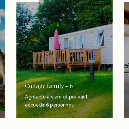
Cottage family – 6
Agréable à vivre et pouvant
accueillir 6 personnes