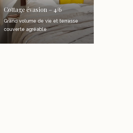
Cottage évasion – 4/6
Grand volume de vie et terrasse
couverte agréable