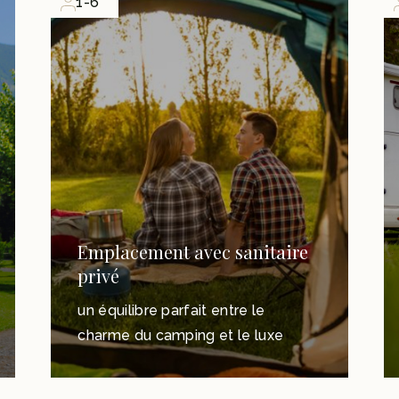
1-6
Emplacement avec sanitaire
privé
un équilibre parfait entre le
charme du camping et le luxe