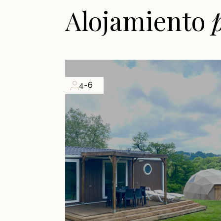
Alojamiento
4-6