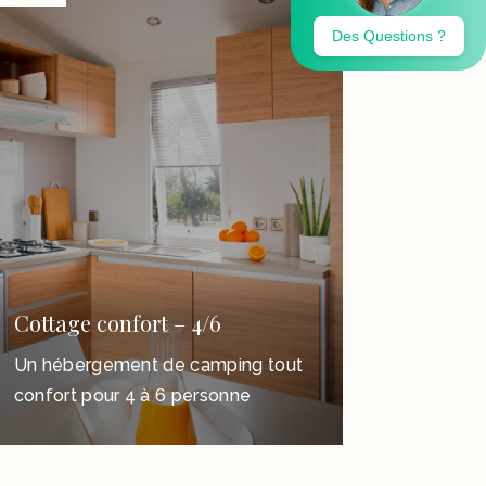
Cottage confort – 4/6
Un hébergement de camping tout
confort pour 4 à 6 personne