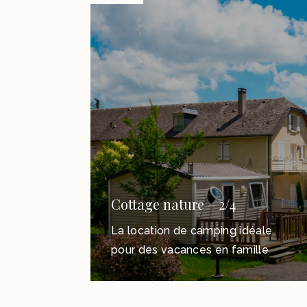
Cottage nature – 2/4
La location de camping idéale
pour des vacances en famille