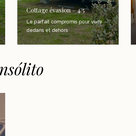
Cottage évasion – 4/5
Le parfait compromis pour vivre
dedans et dehors
insólito