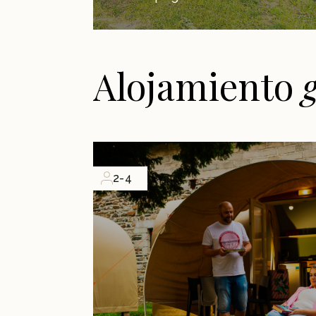
Alojamiento
2-4