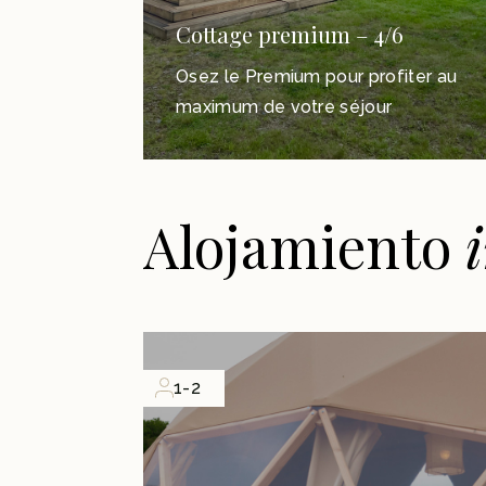
Cottage premium – 4/6
Osez le Premium pour profiter au
maximum de votre séjour
Alojamiento
1-2