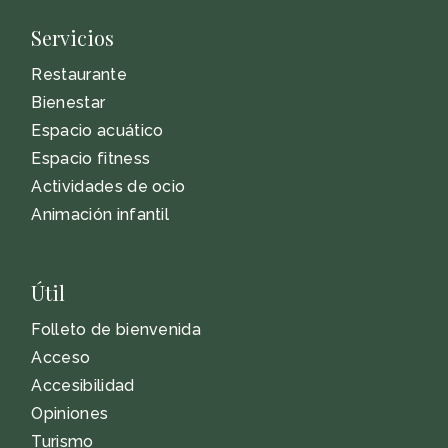
Servicios
Restaurante
Bienestar
Espacio acuático
Espacio fitness
Actividades de ocio
Animación infantil
Útil
Folleto de bienvenida
Acceso
Accesibilidad
Opiniones
Turismo