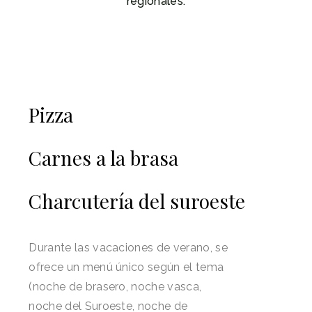
regionales.
Pizza
Carnes a la brasa
Charcutería del suroeste
Durante las vacaciones de verano, se
ofrece un menú único según el tema
(noche de brasero, noche vasca,
noche del Suroeste, noche de