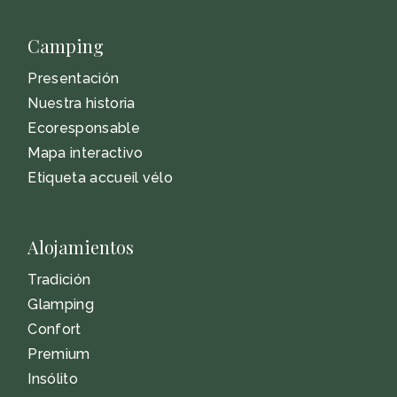
Camping
Presentación
Nuestra historia
Ecoresponsable
Mapa interactivo
Etiqueta accueil vélo
Alojamientos
Tradición
Glamping
Confort
Premium
Insólito