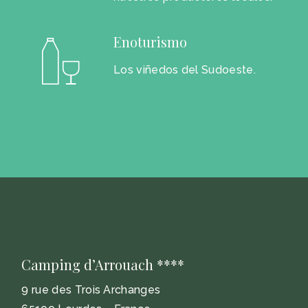
Enoturismo
Los viñedos del Sudoeste.
Camping d’Arrouach ****
9 rue des Trois Archanges