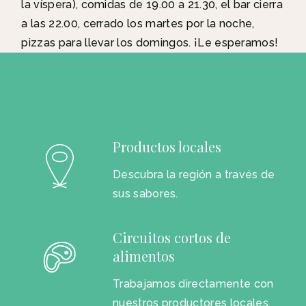
la víspera), comidas de 19.00 a 21.30, el bar cierra
a las 22.00, cerrado los martes por la noche,
pizzas para llevar los domingos. ¡Le esperamos!
Productos locales
Descubra la región a través de
sus sabores.
Circuitos cortos de
alimentos
Trabajamos directamente con
nuestros productores locales.