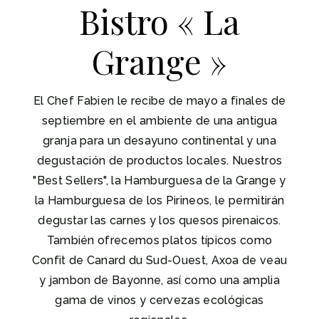
Bistro « La
Grange »
El Chef Fabien le recibe de mayo a finales de
septiembre en el ambiente de una antigua
granja para un desayuno continental y una
degustación de productos locales. Nuestros
"Best Sellers", la Hamburguesa de la Grange y
la Hamburguesa de los Pirineos, le permitirán
degustar las carnes y los quesos pirenaicos.
También ofrecemos platos típicos como
Confit de Canard du Sud-Ouest, Axoa de veau
y jambon de Bayonne, así como una amplia
gama de vinos y cervezas ecológicas