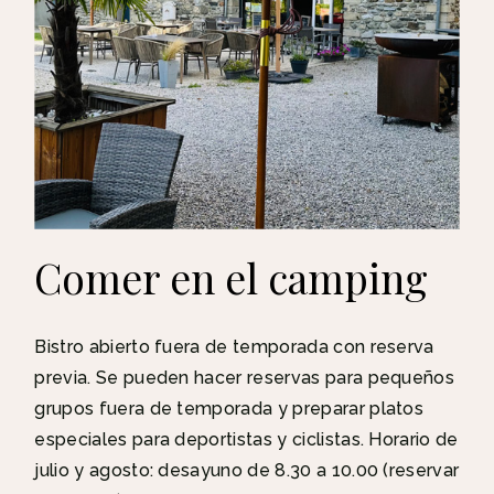
Comer en el camping
Bistro abierto fuera de temporada con reserva
previa. Se pueden hacer reservas para pequeños
grupos fuera de temporada y preparar platos
especiales para deportistas y ciclistas. Horario de
julio y agosto: desayuno de 8.30 a 10.00 (reservar