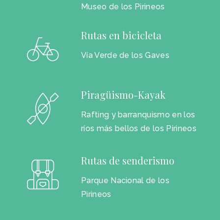
Museo de los Pirineos
Rutas en bicicleta
Vía Verde de los Gaves
Piragüismo-Kayak
Rafting y barranquismo en los
ríos más bellos de los Pirineos
Rutas de senderismo
Parque Nacional de los
Pirineos