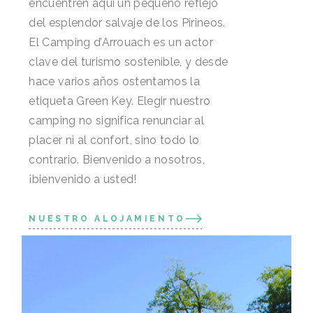
encuentren aquí un pequeño reflejo
del esplendor salvaje de los Pirineos.
El Camping d’Arrouach es un actor
clave del turismo sostenible, y desde
hace varios años ostentamos la
etiqueta Green Key. Elegir nuestro
camping no significa renunciar al
placer ni al confort, sino todo lo
contrario. Bienvenido a nosotros,
¡bienvenido a usted!
NUESTRO ALOJAMIENTO