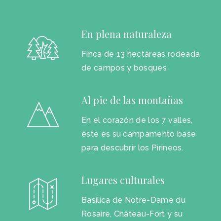
En plena naturaleza
Finca de 13 hectáreas rodeada
de campos y bosques
Al pie de las montañas
En el corazón de los 7 valles,
éste es su campamento base
para descubrir los Pirineos.
Lugares culturales
Basílica de Notre-Dame du
Rosaire, Château-Fort y su