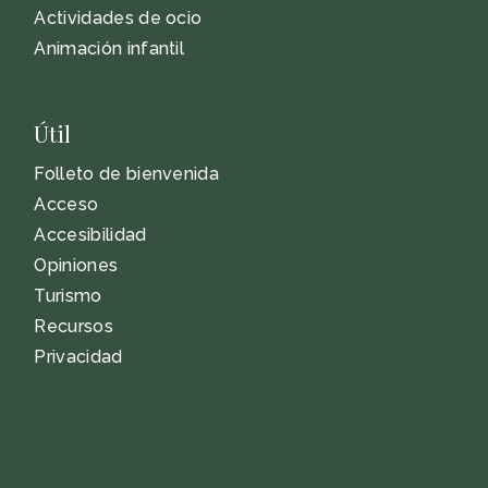
Actividades de ocio
Animación infantil
Útil
Folleto de bienvenida
Acceso
Accesibilidad
Opiniones
Turismo
Recursos
Privacidad