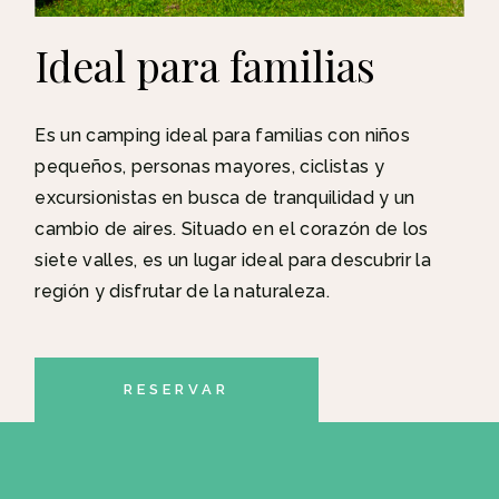
Ideal para familias
Es un camping ideal para familias con niños
pequeños, personas mayores, ciclistas y
excursionistas en busca de tranquilidad y un
cambio de aires. Situado en el corazón de los
siete valles, es un lugar ideal para descubrir la
región y disfrutar de la naturaleza.
RESERVAR