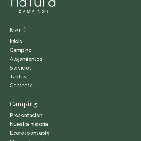
Menú
Inicio
Camping
Alojamientos
Servicios
Tarifas
Contacto
Camping
Presentación
Nuestra historia
Ecoresponsable