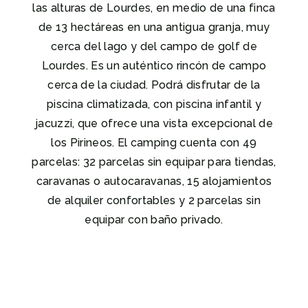
las alturas de Lourdes, en medio de una finca
de 13 hectáreas en una antigua granja, muy
cerca del lago y del campo de golf de
Lourdes. Es un auténtico rincón de campo
cerca de la ciudad. Podrá disfrutar de la
piscina climatizada, con piscina infantil y
jacuzzi, que ofrece una vista excepcional de
los Pirineos. El camping cuenta con 49
parcelas: 32 parcelas sin equipar para tiendas,
caravanas o autocaravanas, 15 alojamientos
de alquiler confortables y 2 parcelas sin
equipar con baño privado.