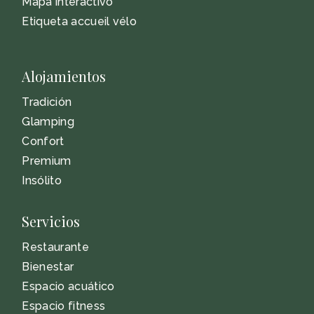
Mapa interactivo
Etiqueta accueil vélo
Alojamientos
Tradición
Glamping
Confort
Premium
Insólito
Servicios
Restaurante
Bienestar
Espacio acuático
Espacio fitness