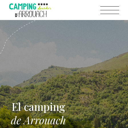
El camping
de Arrouach