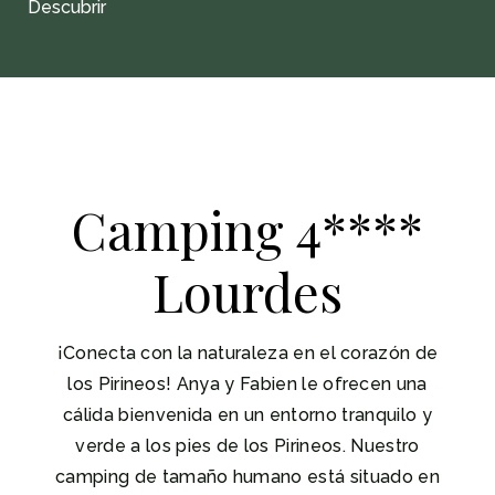
Descubrir
Camping 4****
Lourdes
¡Conecta con la naturaleza en el corazón de
los Pirineos! Anya y Fabien le ofrecen una
cálida bienvenida en un entorno tranquilo y
verde a los pies de los Pirineos. Nuestro
camping de tamaño humano está situado en