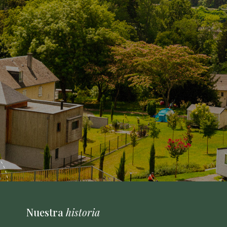
Nuestra
historia