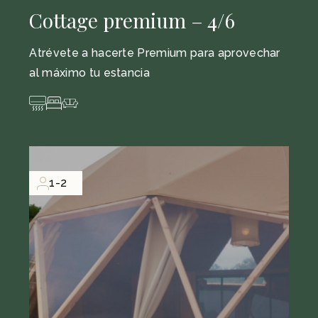
Cottage premium – 4/6
Atrévete a hacerte Premium para aprovechar
al máximo tu estancia
1-2