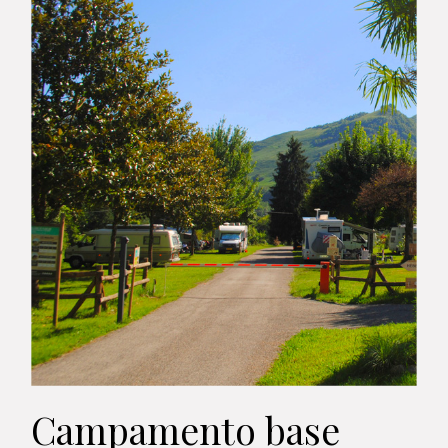
Campamento base