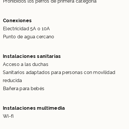
Prohibidos los perros de primera categoría
Conexiones
Electricidad 5A o 10A
Punto de agua cercano
Instalaciones sanitarias
Acceso a las duchas
Sanitarios adaptados para personas con movilidad
reducida
Bañera para bebés
Instalaciones multimedia
Wi-fi