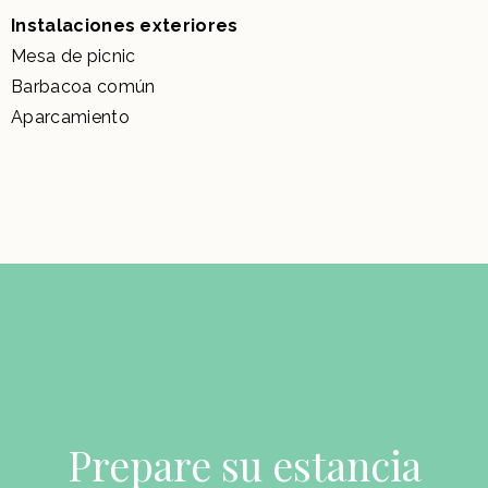
Instalaciones exteriores
Mesa de picnic
Barbacoa común
Aparcamiento
Prepare su estancia