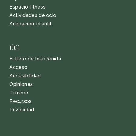
Espacio fitness
Actividades de ocio
Animación infantil
Útil
Folleto de bienvenida
Acceso
Accesibilidad
Opiniones
Turismo
Recursos
Privacidad