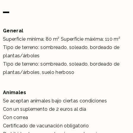
General
Superficie mínima: 80 m² Superficie máxima: 110 m²
Tipo de terreno: sombreado, soleado, bordeado de
plantas/árboles
Tipo de terreno: sombreado, soleado, bordeado de
plantas/árboles, suelo herboso
Animales
Se aceptan animales bajo ciertas condiciones
Con un suplemento de 2 euros al día
Con correa
Certificado de vacunación obligatorio