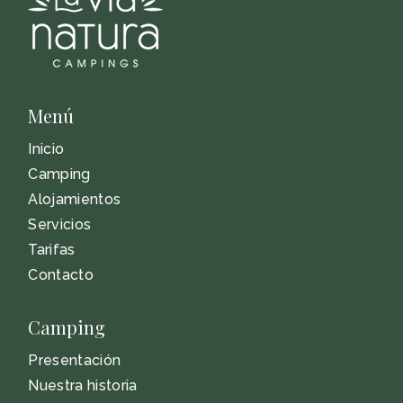
Menú
Inicio
Camping
Alojamientos
Servicios
Tarifas
Contacto
Camping
Presentación
Nuestra historia