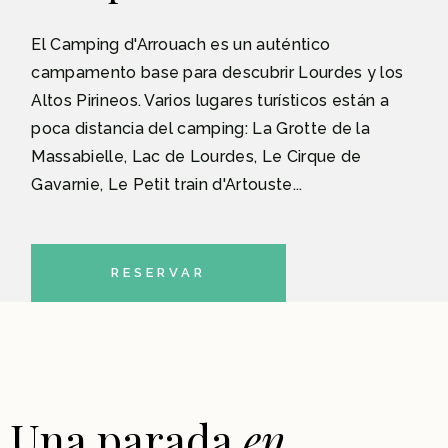
El Camping d'Arrouach es un auténtico
campamento base para descubrir Lourdes y los
Altos Pirineos. Varios lugares turísticos están a
poca distancia del camping: La Grotte de la
Massabielle, Lac de Lourdes, Le Cirque de
Gavarnie, Le Petit train d'Artouste...
RESERVAR
Una parada
en