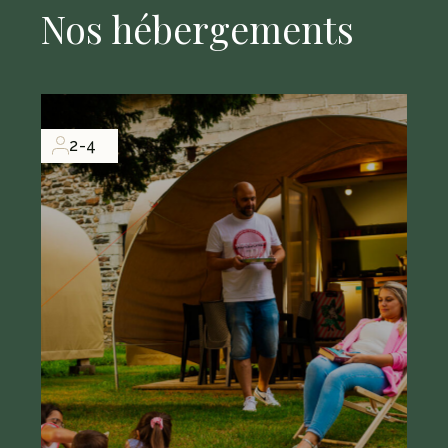
Nos hébergements
2-4