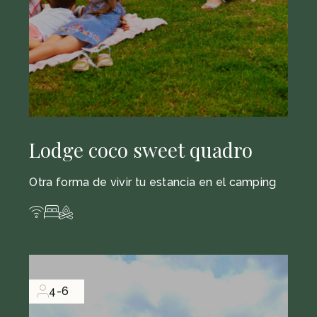
Lodge coco sweet quadro
Otra forma de vivir tu estancia en el camping
4-6