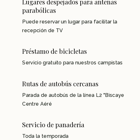
Lugares despejados para antenas
parabólicas
Puede reservar un lugar para facilitar la
recepción de TV
Préstamo de bicicletas
Servicio gratuito para nuestros campistas
Rutas de autobús cercanas
Parada de autobús de la línea L2 "Biscaye
Centre Aéré
Servicio de panadería
Toda la temporada