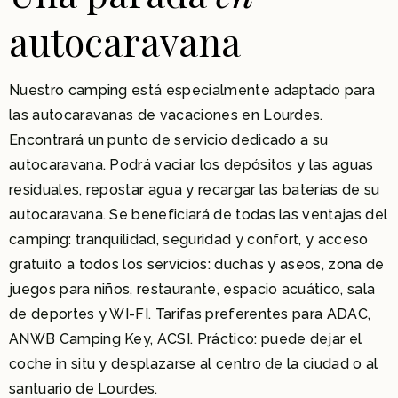
autocaravana
Nuestro camping está especialmente adaptado para
las autocaravanas de vacaciones en Lourdes.
Encontrará un punto de servicio dedicado a su
autocaravana. Podrá vaciar los depósitos y las aguas
residuales, repostar agua y recargar las baterías de su
autocaravana. Se beneficiará de todas las ventajas del
camping: tranquilidad, seguridad y confort, y acceso
gratuito a todos los servicios: duchas y aseos, zona de
juegos para niños, restaurante, espacio acuático, sala
de deportes y WI-FI. Tarifas preferentes para ADAC,
ANWB Camping Key, ACSI. Práctico: puede dejar el
coche in situ y desplazarse al centro de la ciudad o al
santuario de Lourdes.