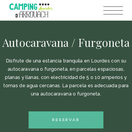
Autocaravana / Furgoneta
Disfrute de una estancia tranquila en Lourdes con su
autocaravana o furgoneta, en parcelas espaciosas,
planas y llanas, con electricidad de 5 o 10 amperios y
tomas de agua cercanas. La parcela es adecuada para
una autocaravana o furgoneta.
RESERVAR