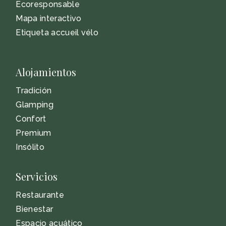
Ecoresponsable
Mapa interactivo
Etiqueta accueil vélo
Alojamientos
Tradición
Glamping
Confort
Premium
Insólito
Servicios
Restaurante
Bienestar
Espacio acuático