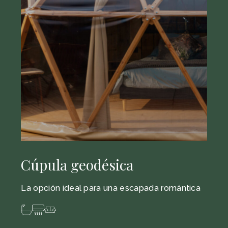
Cúpula geodésica
La opción ideal para una escapada romántica