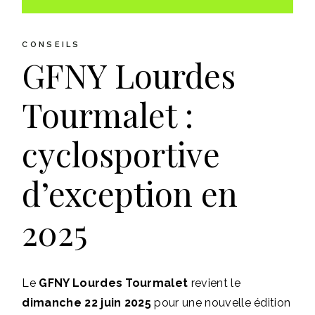
CONSEILS
GFNY Lourdes
Tourmalet :
cyclosportive
d’exception en
2025
Le
GFNY Lourdes Tourmalet
revient le
dimanche 22 juin 2025
pour une nouvelle édition