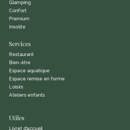
Glamping
Confort
Premium
Insolite
Services
Restaurant
Bien-être
Espace aquatique
Espace remise en forme
Loisirs
Ateliers enfants
Utiles
Livret d’accueil