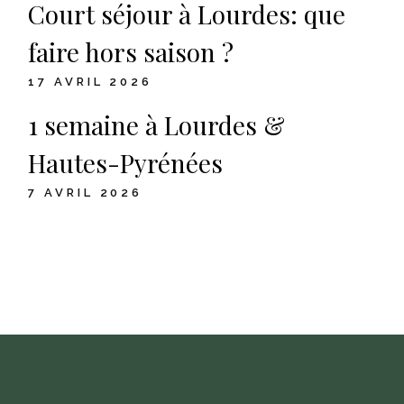
Court séjour à Lourdes: que
faire hors saison ?
17 AVRIL 2026
1 semaine à Lourdes &
Hautes-Pyrénées
7 AVRIL 2026