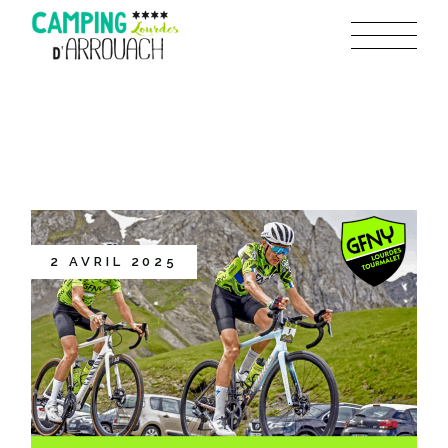
2 AVRIL 2025