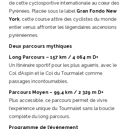
de cette cyclosportive internationale au cœur des
Pyrénées. Placée sous le label
Gran Fondo New
York
, cette course attire des cyclistes du monde
entier venus affronter les légendaires ascensions
pyrénéennes.
Deux parcours mythiques
Long Parcours – 157 km / 4 064 m D+
Un itinéraire sportif pour les plus aguerris, avec le
Col d’Aspin et le Col du Tourmalet comme
passages incontournables.
Parcours Moyen – 99,4 km / 2 329 m D+
Plus accessible, ce parcours permet de vivre
l’expérience unique du Tourmalet sans la boucle
complète du long parcours.
Programme de l’événement