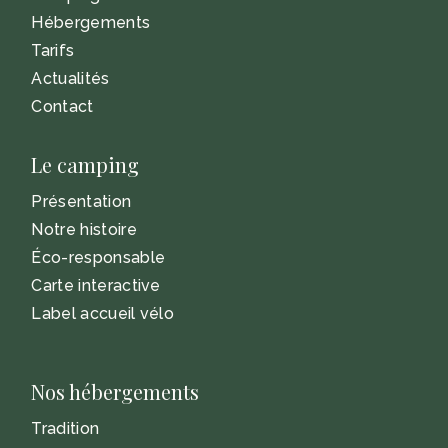
Hébergements
Tarifs
Actualités
Contact
Le camping
Présentation
Notre histoire
Éco-responsable
Carte interactive
Label accueil vélo
Nos hébergements
Tradition