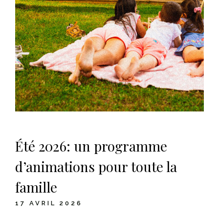
Été 2026: un programme
d’animations pour toute la
famille
17 AVRIL 2026