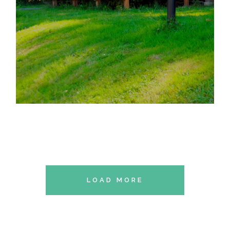
LOAD MORE