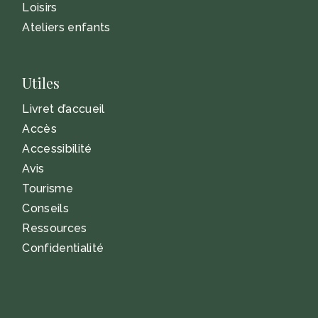
Loisirs
Ateliers enfants
Utiles
Livret d’accueil
Accès
Accessibilité
Avis
Tourisme
Conseils
Ressources
Confidentialité