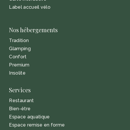
Label accueil vélo
Nos hébergements
Tradition
Glamping
Confort
Premium
Insolite
Services
Restaurant
Bien-être
Espace aquatique
Espace remise en forme