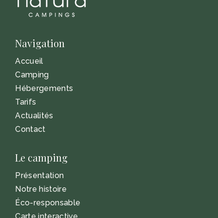
Navigation
Accueil
Camping
Hébergements
Tarifs
Actualités
Contact
Le camping
Présentation
Notre histoire
Éco-responsable
Carte interactive