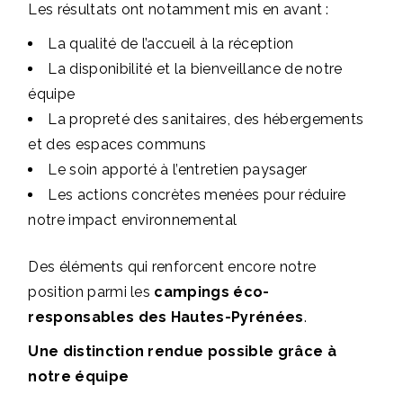
Les résultats ont notamment mis en avant :
La qualité de l’accueil à la réception
La disponibilité et la bienveillance de notre
équipe
La propreté des sanitaires, des hébergements
et des espaces communs
Le soin apporté à l’entretien paysager
Les actions concrètes menées pour réduire
notre impact environnemental
Des éléments qui renforcent encore notre
position parmi les
campings éco-
responsables des Hautes-Pyrénées
.
Une distinction rendue possible grâce à
notre équipe