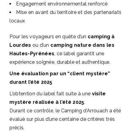
Engagement environnemental renforcé
Mise en avant du territoire et des partenariats
locaux
Pour les voyageurs en quête d’un
camping à
Lourdes
ou d’un
camping nature dans les
Hautes-Pyrénées
, ce label garantit une
expérience soignée, durable et authentique.
Une évaluation par un “client mystère”
durant l’été 2025
L’obtention du label fait suite à une
visite
mystère réalisée à l’été 2025
.
Durant ce contrôle, le Camping d’Arrouach a été
évalué sur plus d’une centaine de critères très
précis.