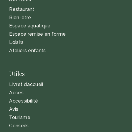
Restaurant
Bien-être
Espace aquatique
Espace remise en forme
Loisirs
Ateliers enfants
Utiles
Livret d’accueil
Accès
Accessibilité
Avis
Tourisme
Conseils