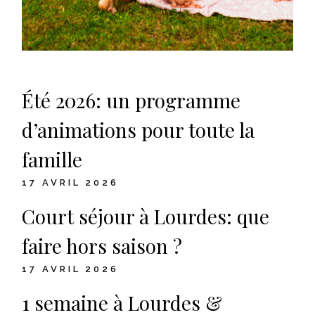
Été 2026: un programme
d’animations pour toute la
famille
17 AVRIL 2026
Court séjour à Lourdes: que
faire hors saison ?
17 AVRIL 2026
1 semaine à Lourdes &