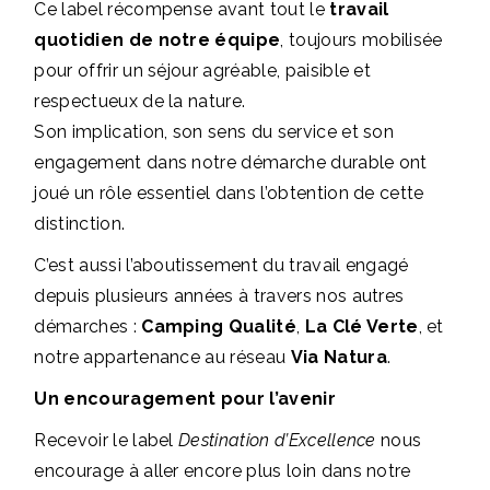
Ce label récompense avant tout le
travail
quotidien de notre équipe
, toujours mobilisée
pour offrir un séjour agréable, paisible et
respectueux de la nature.
Son implication, son sens du service et son
engagement dans notre démarche durable ont
joué un rôle essentiel dans l’obtention de cette
distinction.
C’est aussi l’aboutissement du travail engagé
depuis plusieurs années à travers nos autres
démarches :
Camping Qualité
,
La Clé Verte
, et
notre appartenance au réseau
Via Natura
.
Un encouragement pour l’avenir
Recevoir le label
Destination d’Excellence
nous
encourage à aller encore plus loin dans notre