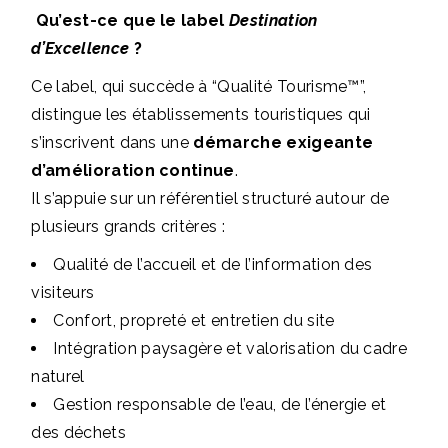
Qu’est-ce que le label
Destination
d’Excellence
?
Ce label, qui succède à “Qualité Tourisme™”,
distingue les établissements touristiques qui
s’inscrivent dans une
démarche exigeante
d’amélioration continue
.
Il s’appuie sur un référentiel structuré autour de
plusieurs grands critères :
Qualité de l’accueil et de l’information des
visiteurs
Confort, propreté et entretien du site
Intégration paysagère et valorisation du cadre
naturel
Gestion responsable de l’eau, de l’énergie et
des déchets