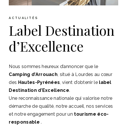
ACTUALITÉS
Label Destination
d’Excellence
Nous sommes heureux d’annoncer que le
Camping d’Arrouach
, situé à Lourdes au cœur
des
Hautes-Pyrénées
, vient d’obtenir le
label
Destination d’Excellence
.
Une reconnaissance nationale qui valorise notre
démarche de qualité, notre accueil, nos services
et notre engagement pour un
tourisme éco-
responsable
.