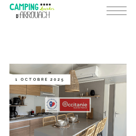
1 OCTOBRE 2025