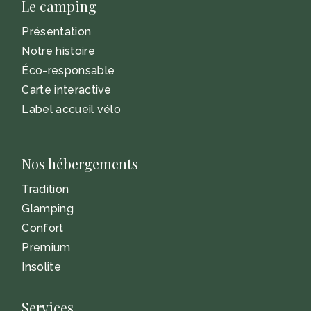
Le camping
Présentation
Notre histoire
Éco-responsable
Carte interactive
Label accueil vélo
Nos hébergements
Tradition
Glamping
Confort
Premium
Insolite
Services