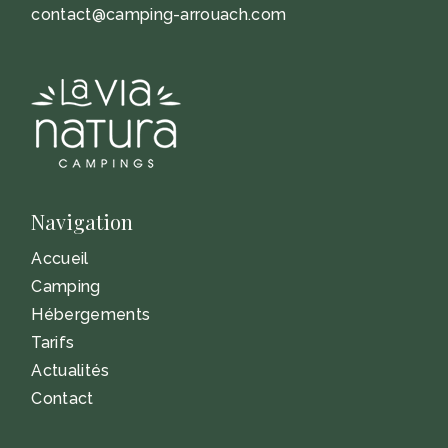
contact@camping-arrouach.com
Navigation
Accueil
Camping
Hébergements
Tarifs
Actualités
Contact