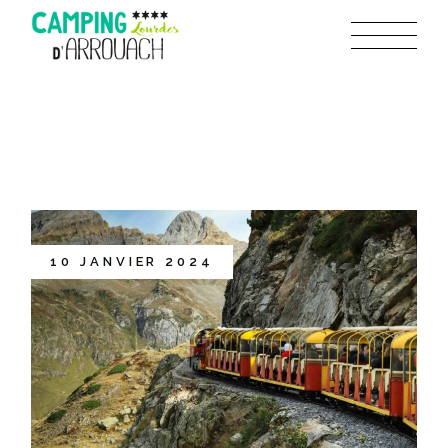
10 JANVIER 2024