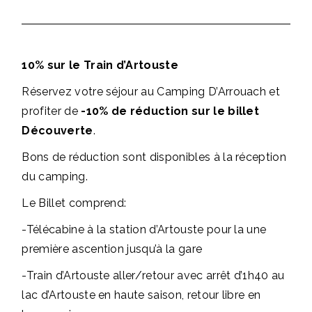
10% sur le Train d’Artouste
Réservez votre séjour au Camping D’Arrouach et
profiter de
-10% de réduction sur le billet
Découverte
.
Bons de réduction sont disponibles à la réception
du camping.
Le Billet comprend:
-Télécabine à la station d’Artouste pour la une
première ascention jusqu’à la gare
-Train d’Artouste aller/retour avec arrêt d’1h40 au
lac d’Artouste en haute saison, retour libre en