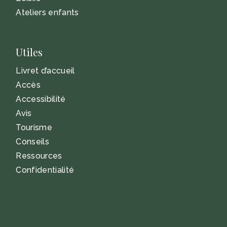
Ateliers enfants
Utiles
Livret d’accueil
Accès
Accessibilité
Avis
Tourisme
Conseils
Ressources
Confidentialité