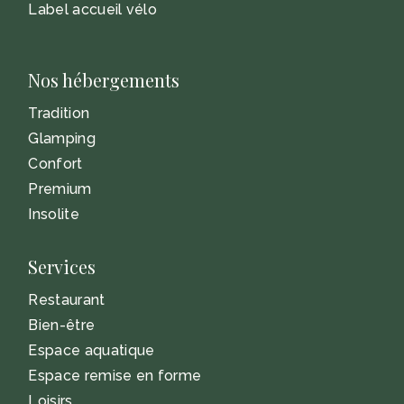
Label accueil vélo
Nos hébergements
Tradition
Glamping
Confort
Premium
Insolite
Services
Restaurant
Bien-être
Espace aquatique
Espace remise en forme
Loisirs