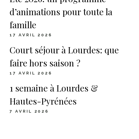
d’animations pour toute la
famille
17 AVRIL 2026
Court séjour à Lourdes: que
faire hors saison ?
17 AVRIL 2026
1 semaine à Lourdes &
Hautes-Pyrénées
7 AVRIL 2026