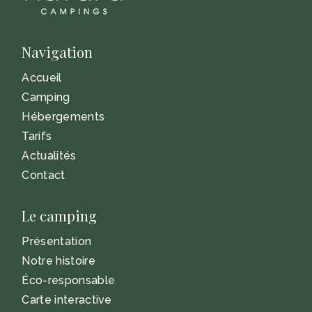
Navigation
Accueil
Camping
Hébergements
Tarifs
Actualités
Contact
Le camping
Présentation
Notre histoire
Éco-responsable
Carte interactive