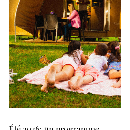
Été 2026: un programme