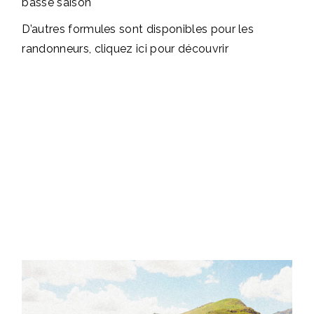
basse saison
D’autres formules sont disponibles pour les
randonneurs, cliquez
ici
pour découvrir