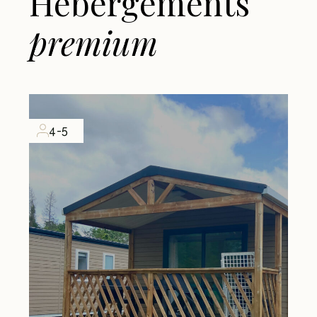
Hébergements
premium
4-5