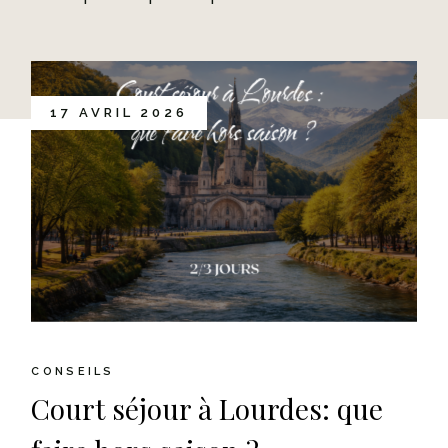
17 AVRIL 2026
CONSEILS
Court séjour à Lourdes: que