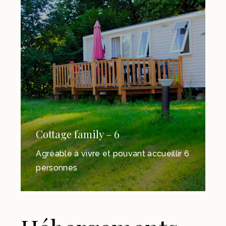
Cottage family – 6
Agréable à vivre et pouvant accueillir 6
personnes