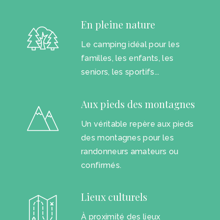
En pleine nature
Le camping idéal pour les
familles, les enfants, les
seniors, les sportifs...
Aux pieds des montagnes
Un véritable repère aux pieds
des montagnes pour les
randonneurs amateurs ou
confirmés.
Lieux culturels
À proximité des lieux