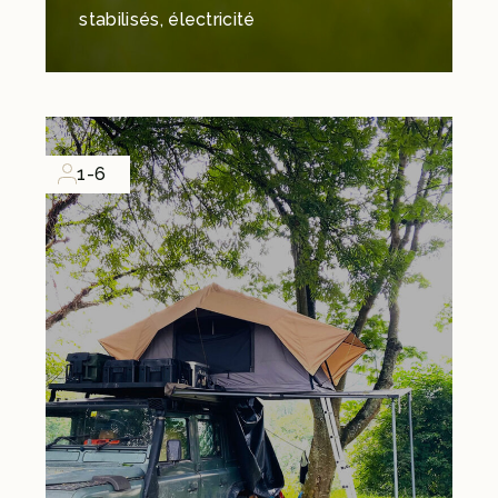
stabilisés, électricité
1-6