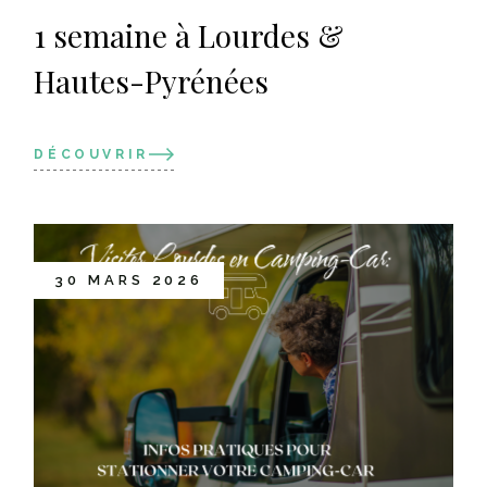
1 semaine à Lourdes &
Hautes-Pyrénées
DÉCOUVRIR
30 MARS 2026