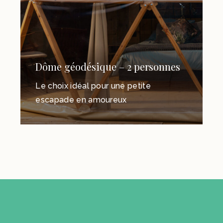
Dôme géodésique – 2 personnes
Le choix idéal pour une petite
escapade en amoureux