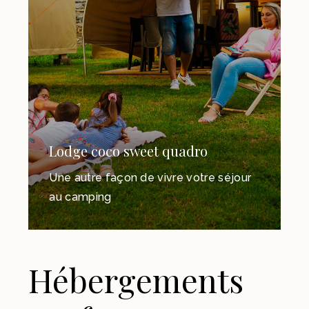
Lodge coco sweet quadro
Une autre façon de vivre votre séjour
au camping
Hébergements