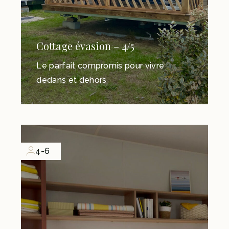
Cottage évasion – 4/5
Le parfait compromis pour vivre
dedans et dehors
4-6