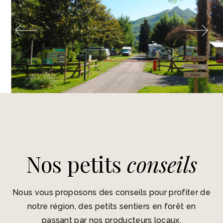
Nos petits
conseils
Nous vous proposons des conseils pour profiter de
notre région, des petits sentiers en forêt en
passant par nos producteurs locaux.