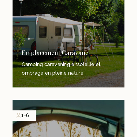
Emplacement Caravane
Camping caravaning ensoleillé et
ombragé en pleine nature
1-6