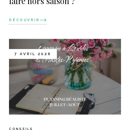
faire hors saison ?
DÉCOUVRIR
7 AVRIL 2026
CONSEILS