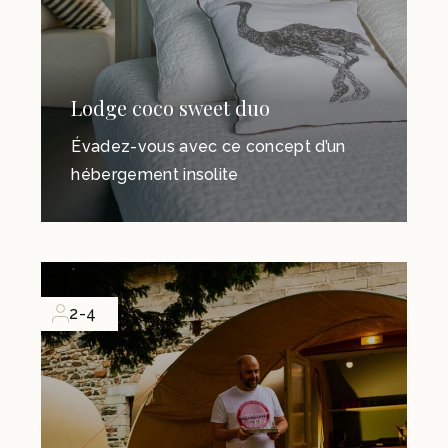
Lodge coco sweet duo
Évadez-vous avec ce concept d’un
hébergement insolite
2-4