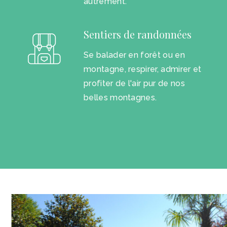
autrement.
Sentiers de randonnées
Se balader en forêt ou en
montagne, respirer, admirer et
profiter de l'air pur de nos
belles montagnes.