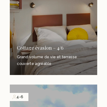
Cottage évasion – 4/6
Grand volume de vie et terrasse
couverte agréable
4-6