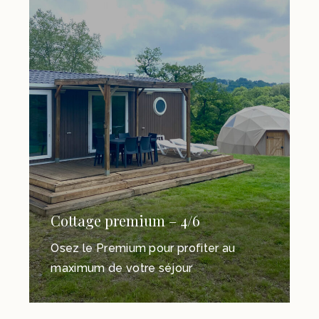
Cottage premium – 4/6
Osez le Premium pour profiter au
maximum de votre séjour