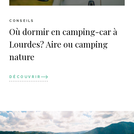
CONSEILS
Où dormir en camping-car à
Lourdes? Aire ou camping
nature
DÉCOUVRIR