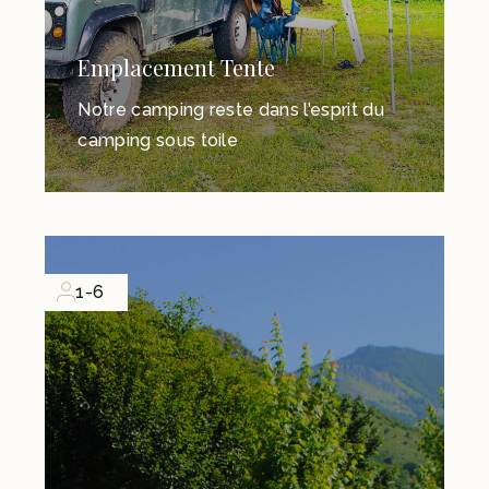
Emplacement Tente
Notre camping reste dans l’esprit du
camping sous toile
1-6