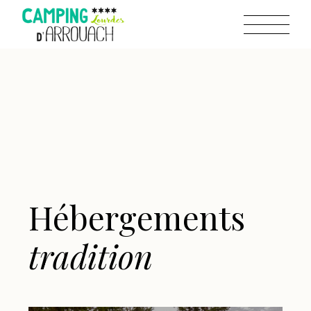
Hébergements
tradition