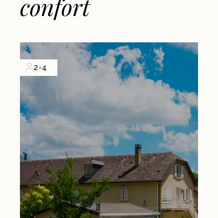
confort
2-4