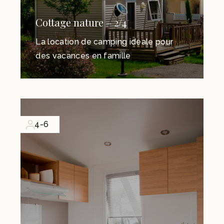
Cottage nature – 2/4
La location de camping idéale pour
des vacances en famille
4-6