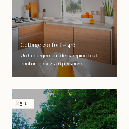
Cottage confort – 4/6
Un hébergement de camping tout
confort pour 4 à 6 personne
5-6