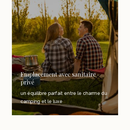
Emplacement avec sanitaire
privé
un équilibre parfait entre le charme du
camping et le luxe