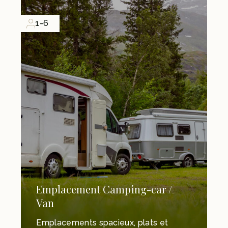
1-6
Emplacement Camping-car /
Van
Emplacements spacieux, plats et