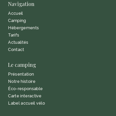
Navigation
Accueil
Camping
Hébergements
Tarifs
Actualités
Contact
Le camping
Présentation
Notre histoire
Éco-responsable
Carte interactive
Label accueil vélo