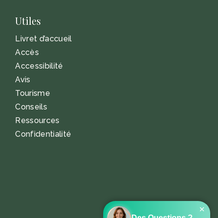
Utiles
Livret d’accueil
Accès
Accessibilité
Avis
Tourisme
Conseils
Ressources
Confidentialité