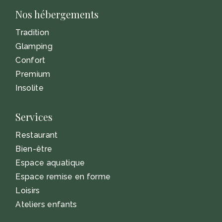
Nos hébergements
Tradition
Glamping
Confort
Premium
Insolite
Services
Restaurant
Bien-être
Espace aquatique
Espace remise en forme
Loisirs
Ateliers enfants