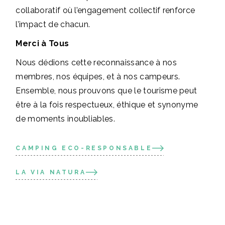
collaboratif où l’engagement collectif renforce
l’impact de chacun.
Merci à Tous
Nous dédions cette reconnaissance à nos
membres, nos équipes, et à nos campeurs.
Ensemble, nous prouvons que le tourisme peut
être à la fois respectueux, éthique et synonyme
de moments inoubliables.
CAMPING ECO-RESPONSABLE
LA VIA NATURA