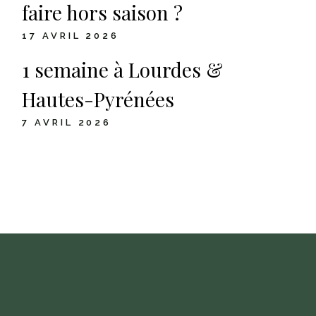
faire hors saison ?
17 AVRIL 2026
1 semaine à Lourdes &
Hautes-Pyrénées
7 AVRIL 2026