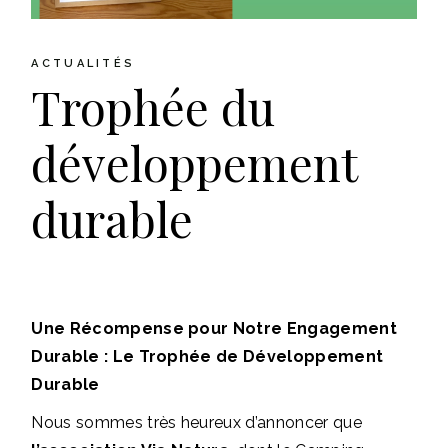
ACTUALITÉS
Trophée du
développement
durable
Une Récompense pour Notre Engagement
Durable : Le Trophée de Développement
Durable
Nous sommes très heureux d’annoncer que