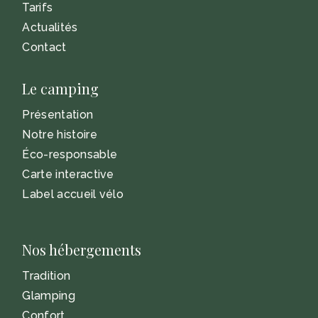
Tarifs
Actualités
Contact
Le camping
Présentation
Notre histoire
Éco-responsable
Carte interactive
Label accueil vélo
Nos hébergements
Tradition
Glamping
Confort