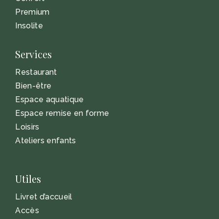
Premium
Insolite
Services
Restaurant
Bien-être
Espace aquatique
Espace remise en forme
Loisirs
Ateliers enfants
Utiles
Livret d’accueil
Accès