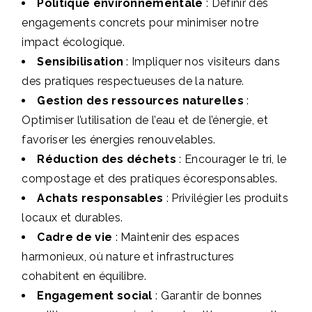
Politique environnementale
: Définir des
engagements concrets pour minimiser notre
impact écologique.
Sensibilisation
: Impliquer nos visiteurs dans
des pratiques respectueuses de la nature.
Gestion des ressources naturelles
:
Optimiser l’utilisation de l’eau et de l’énergie, et
favoriser les énergies renouvelables.
Réduction des déchets
: Encourager le tri, le
compostage et des pratiques écoresponsables.
Achats responsables
: Privilégier les produits
locaux et durables.
Cadre de vie
: Maintenir des espaces
harmonieux, où nature et infrastructures
cohabitent en équilibre.
Engagement social
: Garantir de bonnes