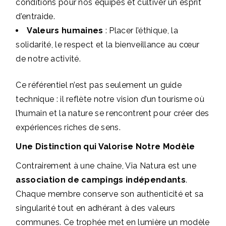
conditions pour nos équipes et cultiver un esprit
d’entraide.
Valeurs humaines
: Placer l’éthique, la
solidarité, le respect et la bienveillance au cœur
de notre activité.
Ce référentiel n’est pas seulement un guide
technique : il reflète notre vision d’un tourisme où
l’humain et la nature se rencontrent pour créer des
expériences riches de sens.
Une Distinction qui Valorise Notre Modèle
Contrairement à une chaîne, Via Natura est une
association de campings indépendants
.
Chaque membre conserve son authenticité et sa
singularité tout en adhérant à des valeurs
communes. Ce trophée met en lumière un modèle