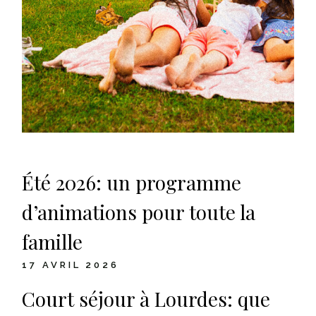
Été 2026: un programme
d’animations pour toute la
famille
17 AVRIL 2026
Court séjour à Lourdes: que