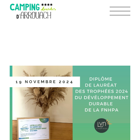
19 NOVEMBRE 2024