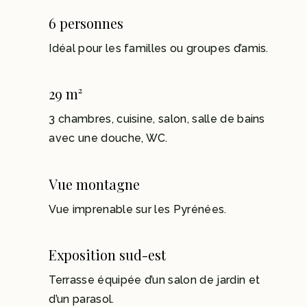
6 personnes
Idéal pour les familles ou groupes d’amis.
29 m²
3 chambres, cuisine, salon, salle de bains
avec une douche, WC.
Vue montagne
Vue imprenable sur les Pyrénées.
Exposition sud-est
Terrasse équipée d’un salon de jardin et
d’un parasol.