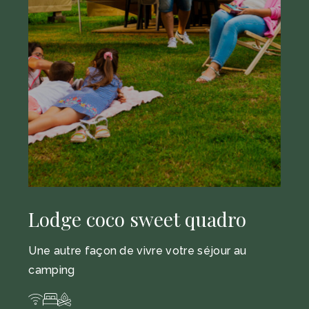
Lodge coco sweet quadro
Une autre façon de vivre votre séjour au
camping