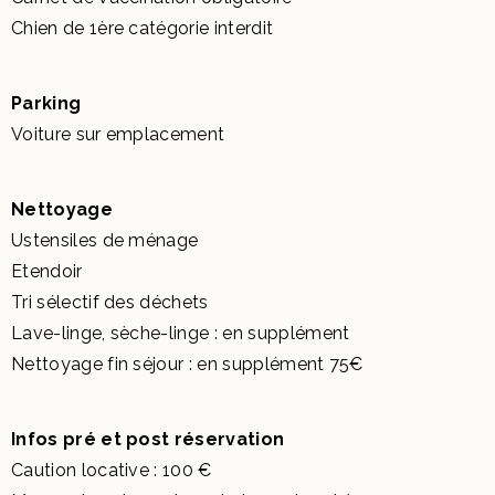
Chien de 1ère catégorie interdit
Parking
Voiture sur emplacement
Nettoyage
Ustensiles de ménage
Etendoir
Tri sélectif des déchets
Lave-linge, sèche-linge : en supplément
Nettoyage fin séjour : en supplément 75€
Infos pré et post réservation
Caution locative : 100 €