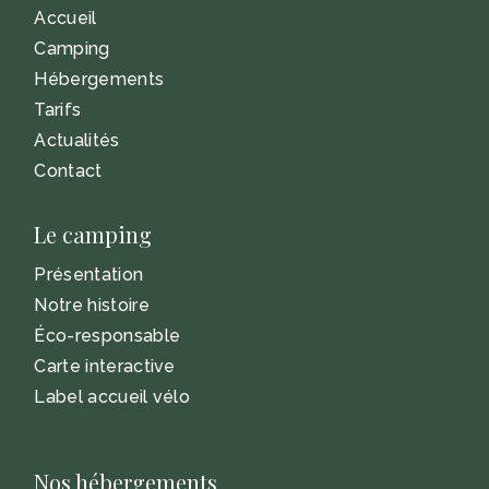
Accueil
Camping
Hébergements
Tarifs
Actualités
Contact
Le camping
Présentation
Notre histoire
Éco-responsable
Carte interactive
Label accueil vélo
Nos hébergements