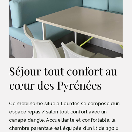
Séjour tout confort au
cœur des Pyrénées
Ce mobilhome situé à Lourdes se compose d’un
espace repas / salon tout confort avec un
canapé d’angle. Accueillante et confortable, la
chambre parentale est équipée d’un lit de 190 x