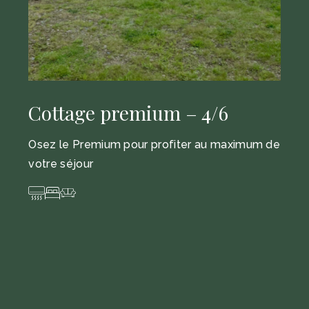
Cottage premium – 4/6
Osez le Premium pour profiter au maximum de
votre séjour