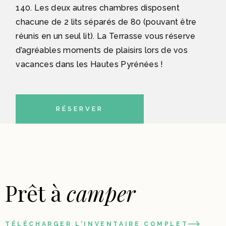
140. Les deux autres chambres disposent
chacune de 2 lits séparés de 80 (pouvant être
réunis en un seul lit). La Terrasse vous réserve
d’agréables moments de plaisirs lors de vos
vacances dans les Hautes Pyrénées !
RÉSERVER
Prêt à
camper
TÉLÉCHARGER L'INVENTAIRE COMPLET