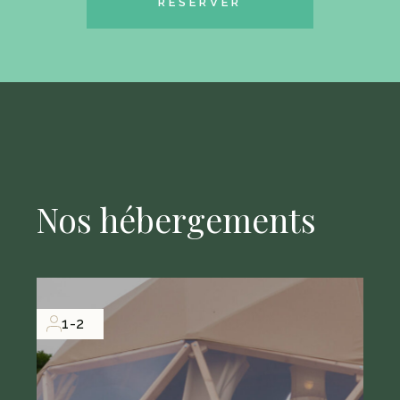
RÉSERVER
Nos hébergements
1-2