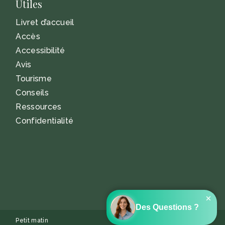
Utiles
Livret d’accueil
Accès
Accessibilité
Avis
Tourisme
Conseils
Ressources
Confidentialité
Petit matin