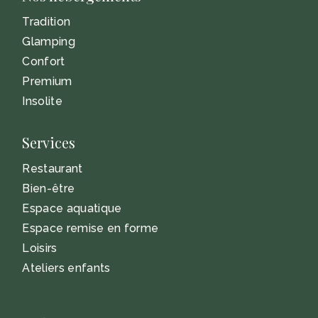
Tradition
Glamping
Confort
Premium
Insolite
Services
Restaurant
Bien-être
Espace aquatique
Espace remise en forme
Loisirs
Ateliers enfants