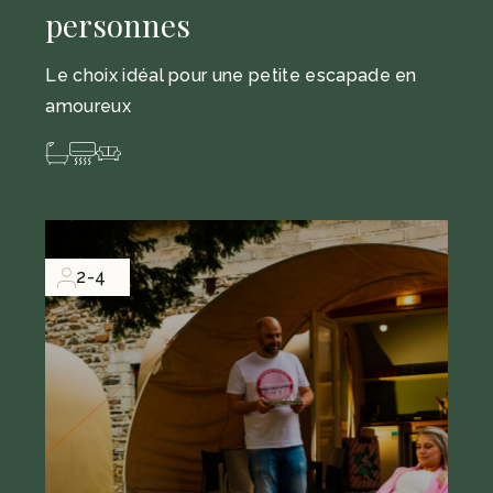
personnes
Le choix idéal pour une petite escapade en
amoureux
2-4