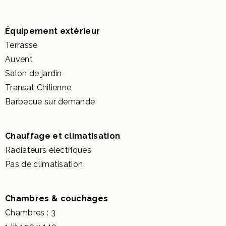
Équipement extérieur
Terrasse
Auvent
Salon de jardin
Transat Chilienne
Barbecue sur demande
Chauffage et climatisation
Radiateurs électriques
Pas de climatisation
Chambres & couchages
Chambres : 3