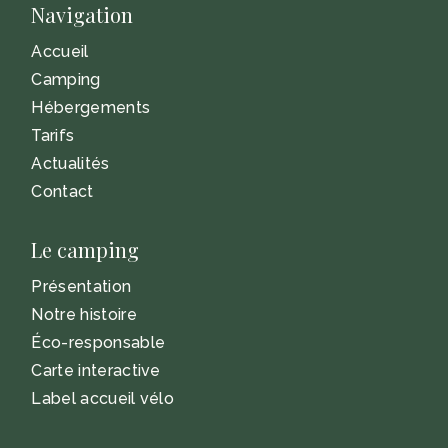
Navigation
Accueil
Camping
Hébergements
Tarifs
Actualités
Contact
Le camping
Présentation
Notre histoire
Éco-responsable
Carte interactive
Label accueil vélo