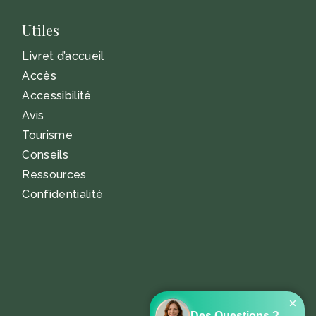
Utiles
Livret d’accueil
Accès
Accessibilité
Avis
Tourisme
Conseils
Ressources
Confidentialité