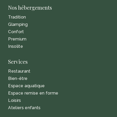
Nos hébergements
Tradition
Glamping
Confort
Premium
Insolite
Services
Restaurant
Bien-être
Espace aquatique
Espace remise en forme
Loisirs
Ateliers enfants