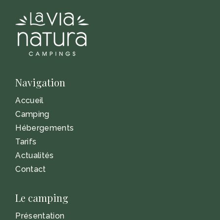
Navigation
Accueil
Camping
Hébergements
Tarifs
Actualités
Contact
Le camping
Présentation