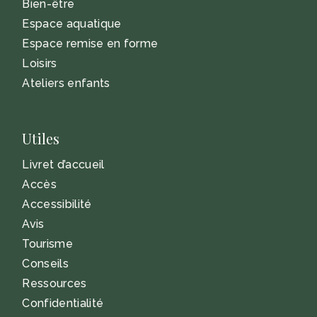
Bien-être
Espace aquatique
Espace remise en forme
Loisirs
Ateliers enfants
Utiles
Livret d’accueil
Accès
Accessibilité
Avis
Tourisme
Conseils
Ressources
Confidentialité