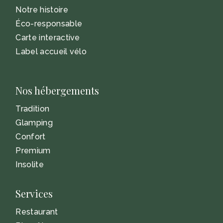
Notre histoire
Éco-responsable
Carte interactive
Label accueil vélo
Nos hébergements
Tradition
Glamping
Confort
Premium
Insolite
Services
Restaurant